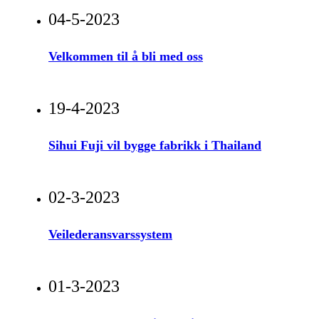
04-5-2023
Velkommen til å bli med oss
19-4-2023
Sihui Fuji vil bygge fabrikk i Thailand
02-3-2023
Veilederansvarssystem
01-3-2023