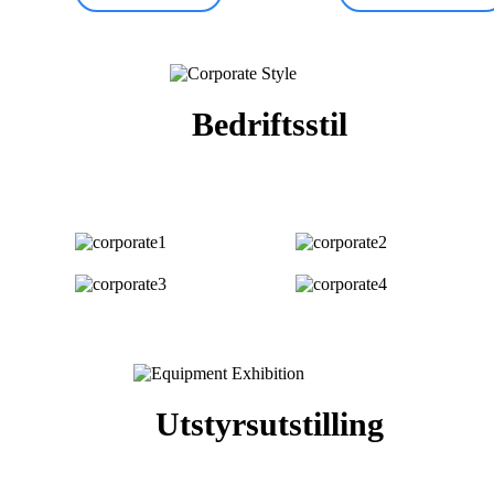
Bedriftsstil
Utstyrsutstilling