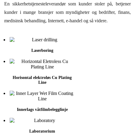
En sikkerhetstjenesteleverandør som kunder stoler på, betjener
kunder i mange bransjer som myndigheter og bedrifter, finans,
medisinsk behandling, Internett, e-handel og så videre.
Laserboring
Horisontal elektroløs Cu Plating
Line
Innerlags våtfilmbelegglinje
Laboratorium